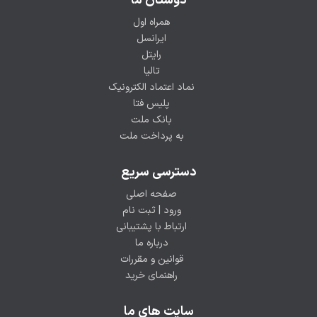
دوستان ما
همراه اول
ایرانسل
رایتل
تالیا
نماد اعتماد الکترونیک
پلیس فتا
بانک ملت
به پرداخت ملت
دسترسی سریع
صفحه اصلی
ورود | ثبت نام
ارتباط با پشتیبانی
درباره ما
قوانین و مقررات
راهنمای خرید
سایت های ما