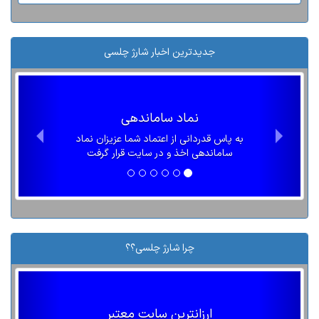
جدیدترین اخبار شارژ چلسی
نماد ساماندهی
به پاس قدردانی از اعتماد شما عزیزان نماد
ساماندهی اخذ و در سایت قرار گرفت
چرا شارژ چلسی؟؟
ارزانترین سایت معتبر