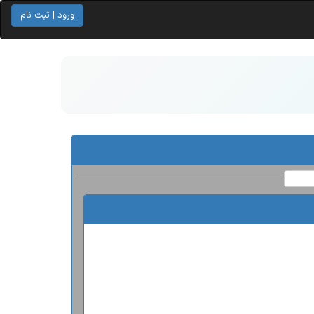
ورود | ثبت نام