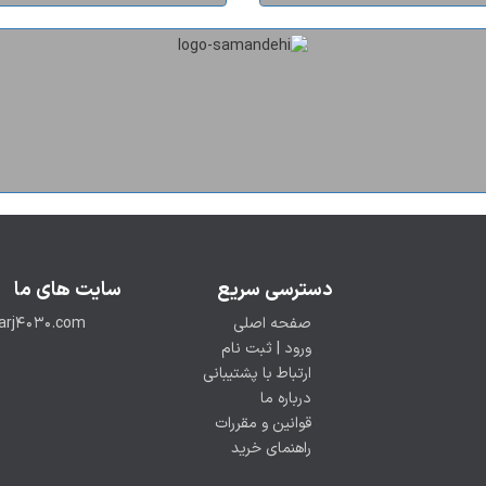
دسترسی سریع
سایت های ما
صفحه اصلی
arj4030.com
ورود | ثبت نام
ارتباط با پشتیبانی
درباره ما
قوانین و مقررات
راهنمای خرید