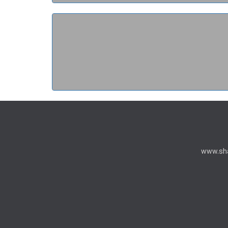
www.sh