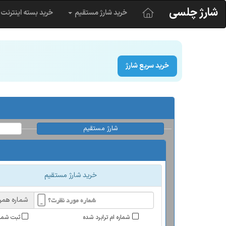
شارژ چلسی
خرید شارژ مستقیم
خرید بسته اینترنت
خرید سریع شارژ
شارژ مستقیم
خرید شارژ مستقیم
شماره همرا
شماره ام ترابرد شده
ثبت شمار